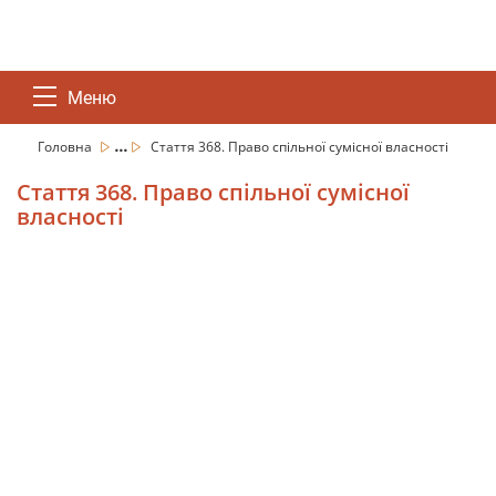
Меню
...
Головна
Стаття 368. Право спільної сумісної власності
Стаття 368. Право спільної сумісної
власності