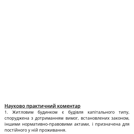
Науково практичний коментар
1. Житловим будинком є будівля капітального типу,
споруджена з дотриманням вимог, встановлених законом,
іншими нормативно-правовими актами, і призначена для
постійного у ній проживання.