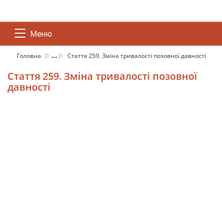
Меню
...
Головна
Стаття 259. Зміна тривалості позовної давності
Стаття 259. Зміна тривалості позовної
давності