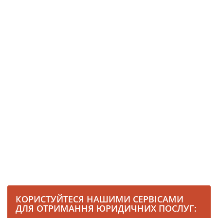
КОРИСТУЙТЕСЯ НАШИМИ СЕРВІСАМИ
ДЛЯ ОТРИМАННЯ ЮРИДИЧНИХ ПОСЛУГ: