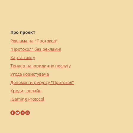
Про проект
Реклама на "Протокол"
"Протокол" без реклами!
Карта сайту
Тендер на юридичну послугу
Угода користувача
Допомогти ресурсу "Протокол"
Кредит онлайн
iGaming Protocol