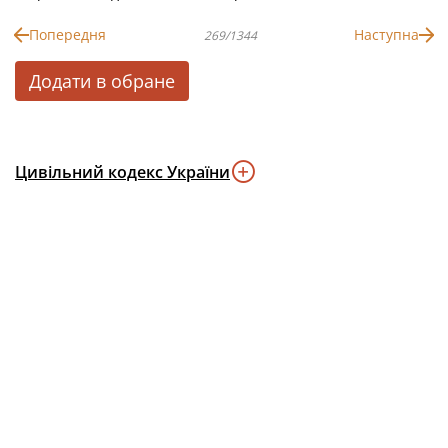
Попередня
Наступна
269/1344
Додати в обране
Цивільний кодекс України