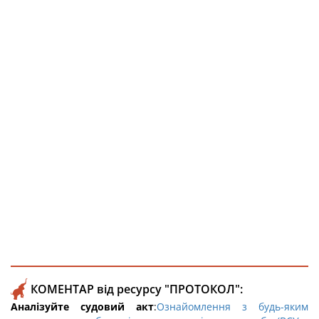
КОМЕНТАР від ресурсу "ПРОТОКОЛ":
Аналізуйте судовий акт
:
Ознайомлення з будь-яким