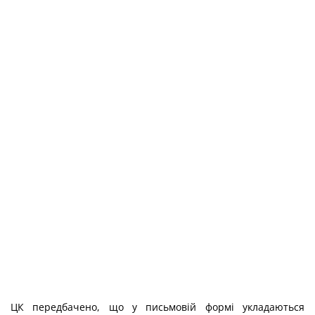
ЦК передбачено, що у письмовій формі укладаються