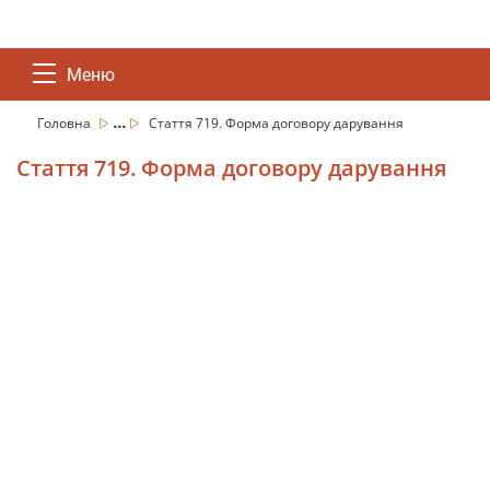
Меню
...
Головна
Стаття 719. Форма договору дарування
Стаття 719. Форма договору дарування