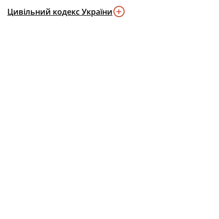
Цивільний кодекс України