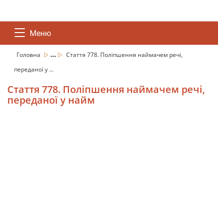
Меню
...
Головна
Стаття 778. Поліпшення наймачем речі,
переданої у ...
Стаття 778. Поліпшення наймачем речі,
переданої у найм