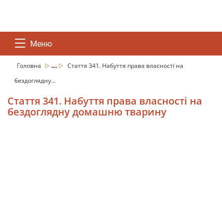
Меню
...
Головна
Стаття 341. Набуття права власності на
бездоглядну...
Стаття 341. Набуття права власності на
бездоглядну домашню тварину