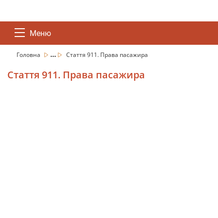
Меню
...
Головна
Стаття 911. Права пасажира
Стаття 911. Права пасажира