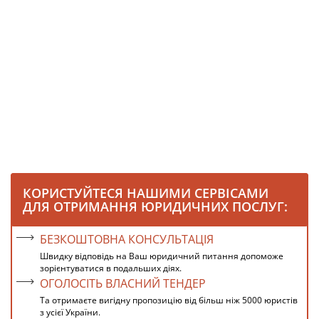
КОРИСТУЙТЕСЯ НАШИМИ СЕРВІСАМИ
ДЛЯ ОТРИМАННЯ ЮРИДИЧНИХ ПОСЛУГ:
БЕЗКОШТОВНА КОНСУЛЬТАЦІЯ
Швидку відповідь на Ваш юридичний питання допоможе
зорієнтуватися в подальших діях.
ОГОЛОСІТЬ ВЛАСНИЙ ТЕНДЕР
Та отримаєте вигідну пропозицію від більш ніж 5000 юристів
з усієї України.