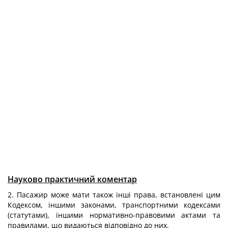
Науково практичний коментар
2. Пасажир може мати також інші права, встановлені цим
Кодексом, іншими законами, транспортними кодексами
(статутами), іншими нормативно-правовими актами та
правилами, що видаються відповідно до них.