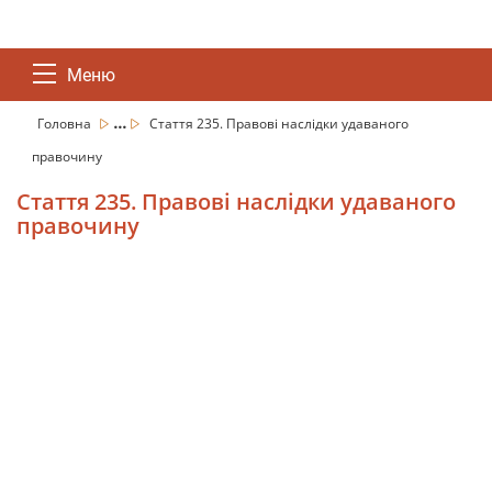
Меню
...
Головна
Стаття 235. Правові наслідки удаваного
правочину
Стаття 235. Правові наслідки удаваного
правочину