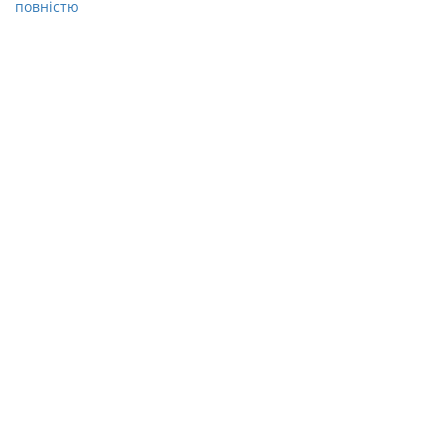
повністю