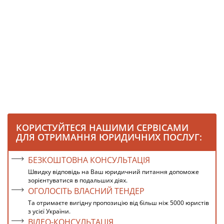
КОРИСТУЙТЕСЯ НАШИМИ СЕРВІСАМИ
ДЛЯ ОТРИМАННЯ ЮРИДИЧНИХ ПОСЛУГ:
БЕЗКОШТОВНА КОНСУЛЬТАЦІЯ
Швидку відповідь на Ваш юридичний питання допоможе
зорієнтуватися в подальших діях.
ОГОЛОСІТЬ ВЛАСНИЙ ТЕНДЕР
Та отримаєте вигідну пропозицію від більш ніж 5000 юристів
з усієї України.
ВІДЕО-КОНСУЛЬТАЦІЯ