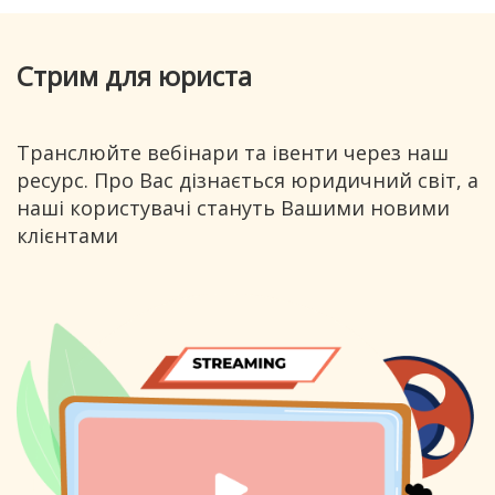
Стрим для юриста
Транслюйте вебінари та івенти через наш
ресурс. Про Вас дізнається юридичний світ, а
наші користувачі стануть Вашими новими
клієнтами