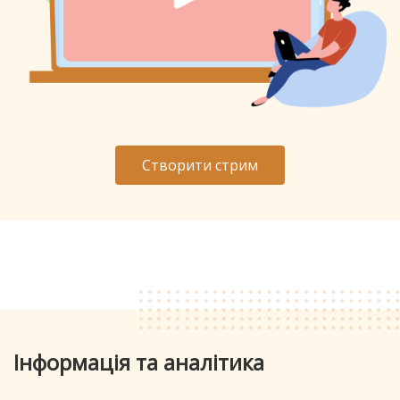
Створити стрим
Інформація та аналітика