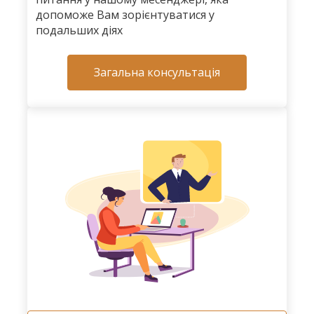
допоможе Вам зорієнтуватися у
подальших діях
Загальна консультація