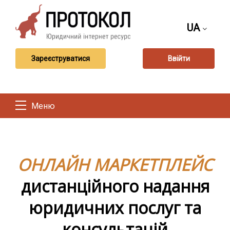
UA
Зареєструватися
Ввійти
Меню
ОНЛАЙН МАРКЕТПЛЕЙС
дистанційного надання
юридичних послуг та
консультацій