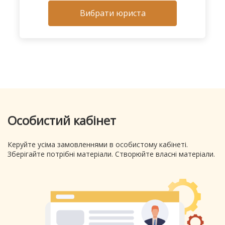
Вибрати юриста
Особистий кабінет
Керуйте усіма замовленнями в особистому кабінеті.
Зберігайте потрібні матеріали. Створюйте власні матеріали.