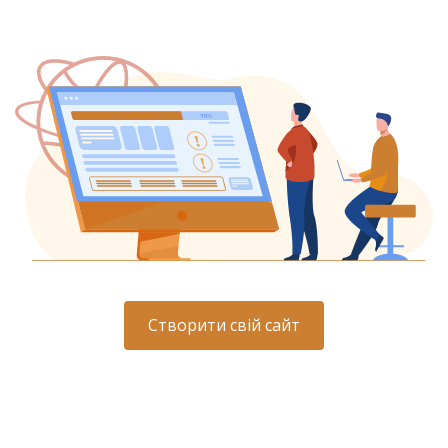
Створити свій сайт