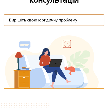
Вирішіть свою юридичну проблему