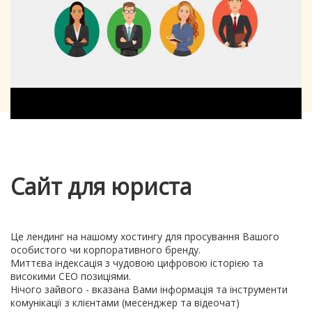
Сайт для юриста
Це лендинг на нашому хостингу для просування Вашого
особистого чи корпоративного бренду.
Миттєва індексація з чудовою цифровою історією та
високими СЕО позиціями.
Нічого зайвого - вказана Вами інформація та інструменти
комунікації з клієнтами (месенджер та відеочат)