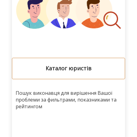
Каталог юристів
Пошук виконавця для вирішення Вашої
проблеми за фильтрами, показниками та
рейтингом