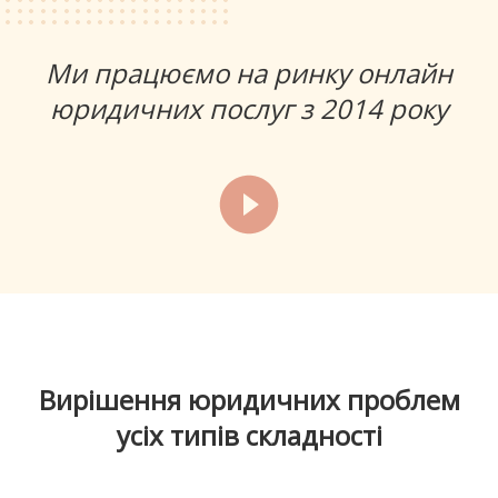
Ми працюємо на ринку онлайн
юридичних послуг з 2014 року
Вирішення юридичних проблем
усіх типів складності