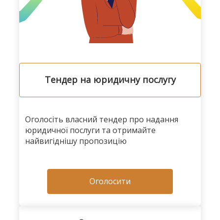
Тендер на юридичну послугу
Оголосіть власний тендер про надання
юридичної послуги та отримайте
найвигіднішу пропозицію
Оголосити