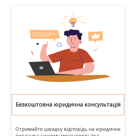
Безкоштовна юридична консультація
Отримайте швидку відповідь на юридичне
питання у нашому месенджері, яка