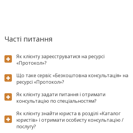
Часті питання
Як клієнту зареєструватися на ресурсі
«Протокол»?
Що таке сервіс «Безкоштовна консультація» на
ресурсі «Протокол»?
Як клієнту задати питання і отримати
консультацію по спеціальностям?
Як клієнту знайти юриста в розділі «Каталог
юристів» і отримати особисту консультацію /
послугу?