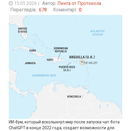
15.05.2026
|
Автор:
Лента от Протокола
Переглядів:
678
Коментарі:
0
ИИ-бум, который всколыхнул мир после запуска чат-бота
ChatGPT в конце 2022 года, создает возможности для