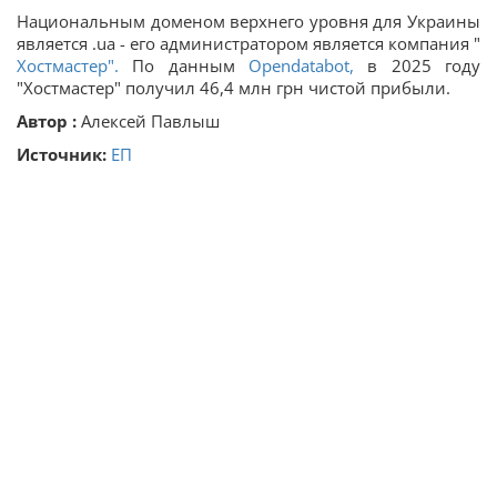
Национальным доменом верхнего уровня для Украины
является .ua - его администратором является компания "
Хостмастер".
По данным
Opendatabot,
в 2025 году
"Хостмастер" получил 46,4 млн грн чистой прибыли.
Автор :
Алексей Павлыш
Источник:
ЕП