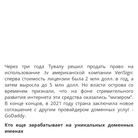
Через три года Тувалу решил продать право на
использование .tv американской компании VeriSign:
сперва стоимость лицензии была 2 млн долл. в год, а
затем выросла до 5 млн долл. Но власти острова со
временем признали, что на фоне стремительного
развития интернета эти средства оказались "мизером".
В конце концов, в 2021 году страна заключила новое
соглашение с другим провайдером доменных услуг -
GoDaddy.
Кто еще зарабатывает на уникальных доменных
именах