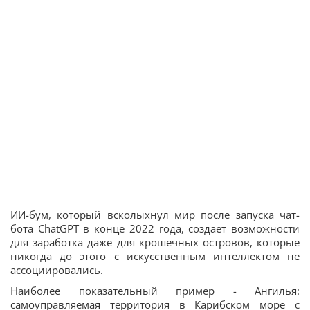
ИИ-бум, который всколыхнул мир после запуска чат-
бота ChatGPT в конце 2022 года, создает возможности
для заработка даже для крошечных островов, которые
никогда до этого с искусственным интеллектом не
ассоциировались.
Наиболее показательный пример - Ангилья:
самоуправляемая территория в Карибском море с