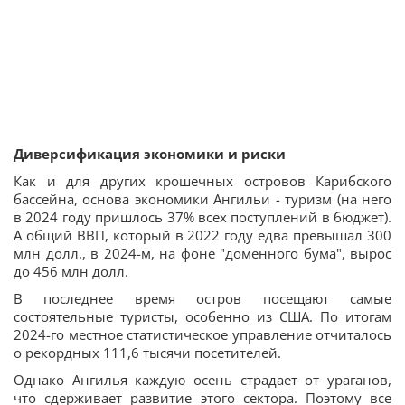
Диверсификация экономики и риски
Как и для других крошечных островов Карибского
бассейна, основа экономики Ангильи - туризм (на него
в 2024 году пришлось 37% всех поступлений в бюджет).
А общий ВВП, который в 2022 году едва превышал 300
млн долл., в 2024-м, на фоне "доменного бума", вырос
до 456 млн долл.
В последнее время остров посещают самые
состоятельные туристы, особенно из США. По итогам
2024-го местное статистическое управление отчиталось
о рекордных 111,6 тысячи посетителей.
Однако Ангилья каждую осень страдает от ураганов,
что сдерживает развитие этого сектора. Поэтому все