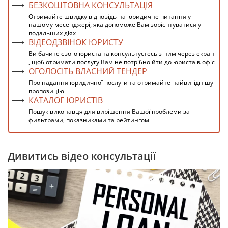
БЕЗКОШТОВНА КОНСУЛЬТАЦІЯ
Отримайте швидку відповідь на юридичне питання у
нашому месенджері, яка допоможе Вам зорієнтуватися у
подальших діях
ВІДЕОДЗВІНОК ЮРИСТУ
Ви бачите свого юриста та консультуєтесь з ним через екран
, щоб отримати послугу Вам не потрібно йти до юриста в офіс
ОГОЛОСІТЬ ВЛАСНИЙ ТЕНДЕР
Про надання юридичної послуги та отримайте найвигіднішу
пропозицію
КАТАЛОГ ЮРИСТІВ
Пошук виконавця для вирішення Вашої проблеми за
фильтрами, показниками та рейтингом
Дивитись відео консультації