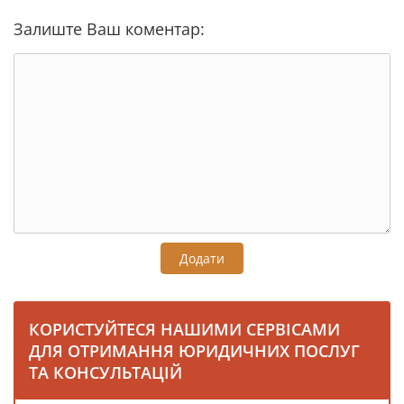
Залиште Ваш коментар:
Додати
КОРИСТУЙТЕСЯ НАШИМИ СЕРВІСАМИ
ДЛЯ ОТРИМАННЯ ЮРИДИЧНИХ ПОСЛУГ
ТА КОНСУЛЬТАЦІЙ