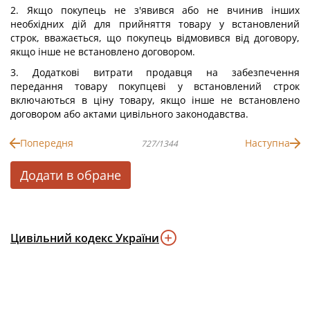
2. Якщо покупець не з'явився або не вчинив інших
необхідних дій для прийняття товару у встановлений
строк, вважається, що покупець відмовився від договору,
якщо інше не встановлено договором.
3. Додаткові витрати продавця на забезпечення
передання товару покупцеві у встановлений строк
включаються в ціну товару, якщо інше не встановлено
договором або актами цивільного законодавства.
Попередня
Наступна
727/1344
Додати в обране
Цивільний кодекс України