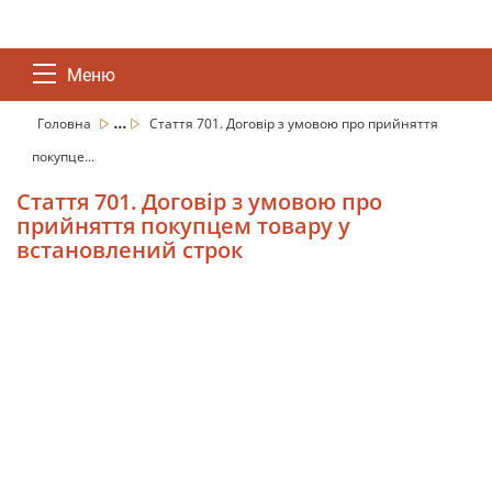
Меню
...
Головна
Стаття 701. Договір з умовою про прийняття
покупце...
Стаття 701. Договір з умовою про
прийняття покупцем товару у
встановлений строк