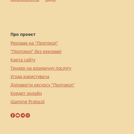
Про проект
Реклама на "Протокол"
"Протокол" без реклами!
Карта сайту
Тендер на юридичну послугу
Угода користувача
Допомогти ресурсу "Протокол"
Кредит онлайн
iGaming Protocol