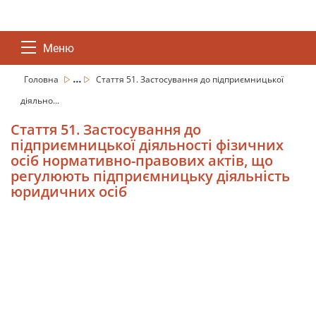
Меню
...
Головна
Стаття 51. Застосування до підприємницької
діяльно...
Стаття 51. Застосування до
підприємницької діяльності фізичних
осіб нормативно-правових актів, що
регулюють підприємницьку діяльність
юридичних осіб