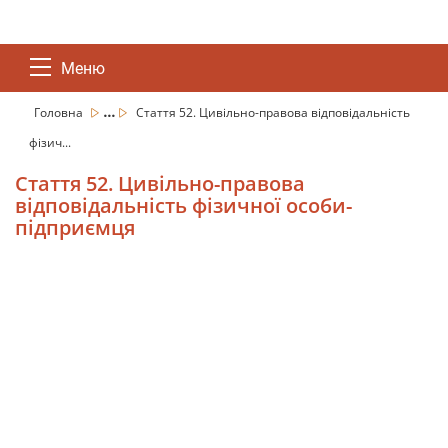
Меню
...
Головна
Стаття 52. Цивільно-правова відповідальність
фізич...
Стаття 52. Цивільно-правова
відповідальність фізичної особи-
підприємця