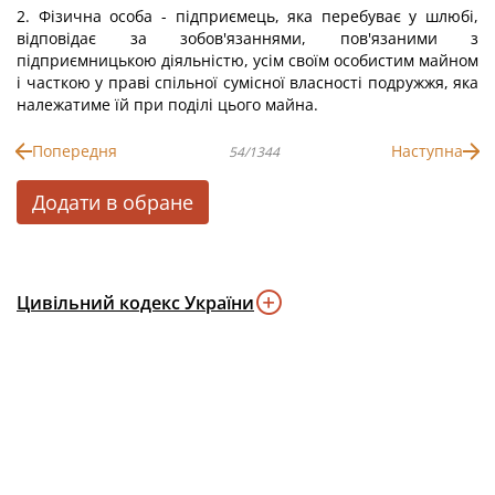
2. Фізична особа - підприємець, яка перебуває у шлюбі,
відповідає за зобов'язаннями, пов'язаними з
підприємницькою діяльністю, усім своїм особистим майном
і часткою у праві спільної сумісної власності подружжя, яка
належатиме їй при поділі цього майна.
Попередня
Наступна
54/1344
Додати в обране
Цивільний кодекс України