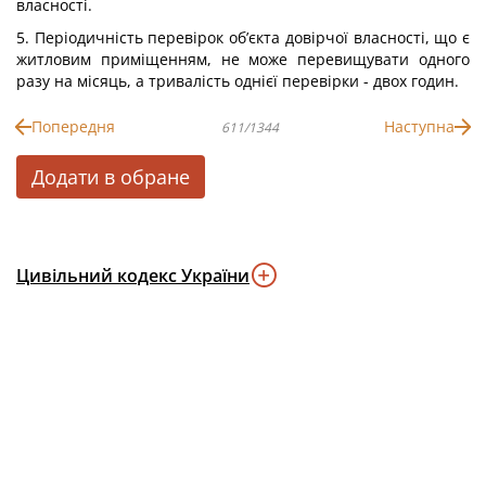
власності.
5. Періодичність перевірок об’єкта довірчої власності, що є
житловим приміщенням, не може перевищувати одного
разу на місяць, а тривалість однієї перевірки - двох годин.
Попередня
Наступна
611/1344
Додати в обране
Цивільний кодекс України