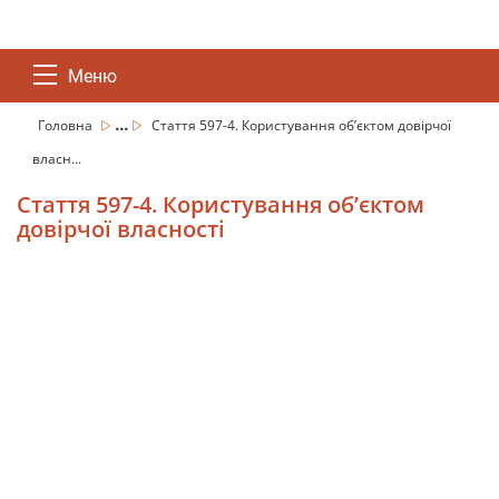
Меню
...
Головна
Стаття 597-4. Користування об’єктом довірчої
власн...
Стаття 597-4. Користування об’єктом
довірчої власності