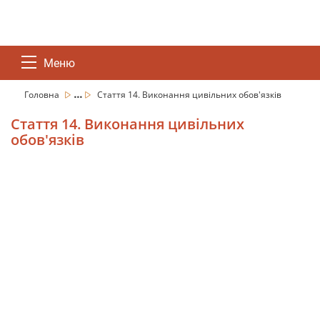
Меню
...
Головна
Стаття 14. Виконання цивільних обов'язків
Стаття 14. Виконання цивільних
обов'язків