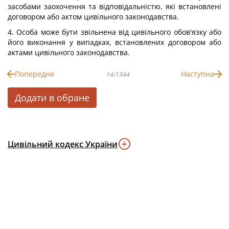
засобами заохочення та відповідальністю, які встановлені
договором або актом цивільного законодавства.
4. Особа може бути звільнена від цивільного обов'язку або
його виконання у випадках, встановлених договором або
актами цивільного законодавства.
Попередня
Наступна
14/1344
Додати в обране
Цивільний кодекс України