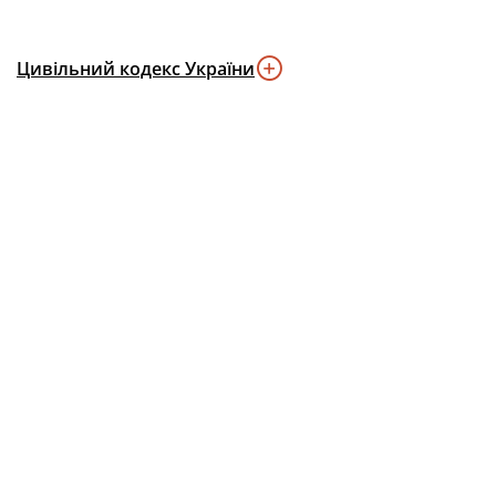
Цивільний кодекс України