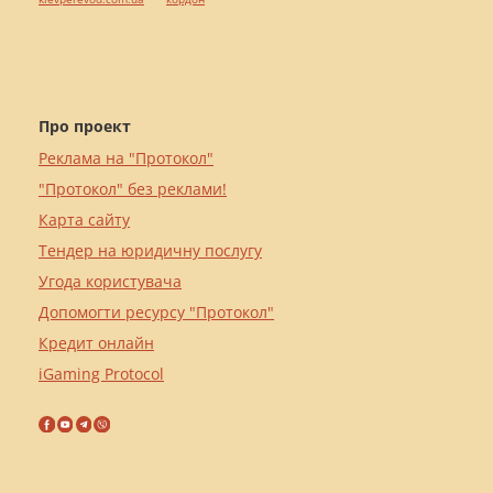
Про проект
Реклама на "Протокол"
"Протокол" без реклами!
Карта сайту
Тендер на юридичну послугу
Угода користувача
Допомогти ресурсу "Протокол"
Кредит онлайн
iGaming Protocol