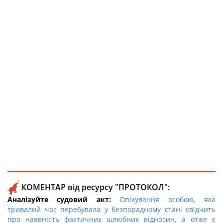
КОМЕНТАР від ресурсу "ПРОТОКОЛ":
Аналізуйте судовий акт:
Опікування особою, яка
тривалий час перебувала у безпорадному стані свідчить
про наявність фактичних шлюбних відносин, а отже є