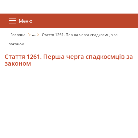
Меню
...
Головна
Стаття 1261. Перша черга спадкоємців за
законом
Стаття 1261. Перша черга спадкоємців за
законом