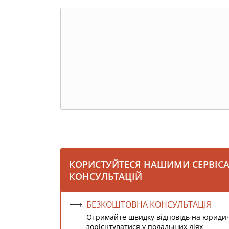
КОРИСТУЙТЕСЯ НАШИМИ СЕРВІС
КОНСУЛЬТАЦІЙ
БЕЗКОШТОВНА КОНСУЛЬТАЦІЯ
Отримайте швидку відповідь на юриди
зорієнтуватися у подальших діях