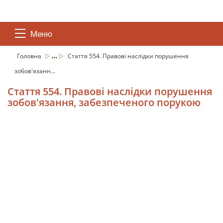
Меню
...
Головна
Стаття 554. Правові наслідки порушення
зобов'язанн...
Стаття 554. Правові наслідки порушення
зобов'язання, забезпеченого порукою