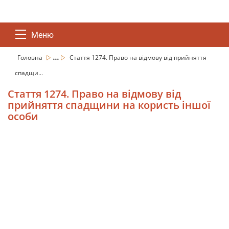
Меню
...
Головна
Стаття 1274. Право на відмову від прийняття
спадщи...
Стаття 1274. Право на відмову від
прийняття спадщини на користь іншої
особи