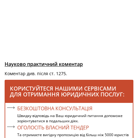
Науково практичний коментар
Коментар див. після ст. 1275.
КОРИСТУЙТЕСЯ НАШИМИ СЕРВІСАМИ
ДЛЯ ОТРИМАННЯ ЮРИДИЧНИХ ПОСЛУГ:
БЕЗКОШТОВНА КОНСУЛЬТАЦІЯ
Швидку відповідь на Ваш юридичний питання допоможе
зорієнтуватися в подальших діях.
ОГОЛОСІТЬ ВЛАСНИЙ ТЕНДЕР
Та отримаєте вигідну пропозицію від більш ніж 5000 юристів