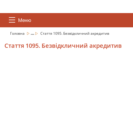
Меню
...
Головна
Стаття 1095. Безвідкличний акредитив
Стаття 1095. Безвідкличний акредитив