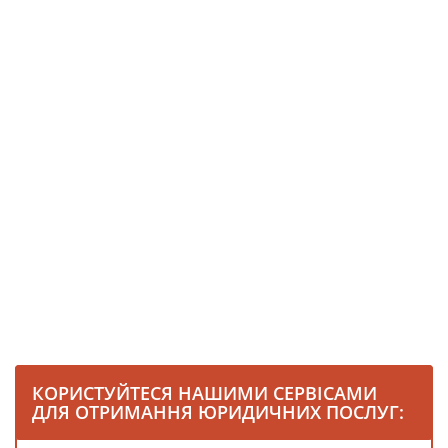
КОРИСТУЙТЕСЯ НАШИМИ СЕРВІСАМИ
ДЛЯ ОТРИМАННЯ ЮРИДИЧНИХ ПОСЛУГ: