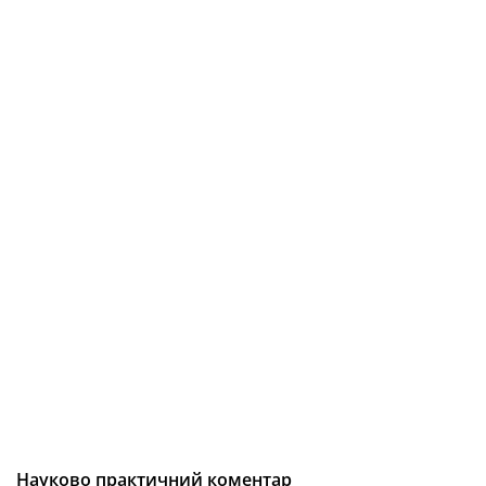
Науково практичний коментар