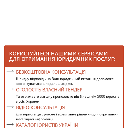
КОРИСТУЙТЕСЯ НАШИМИ СЕРВІСАМИ
ДЛЯ ОТРИМАННЯ ЮРИДИЧНИХ ПОСЛУГ:
БЕЗКОШТОВНА КОНСУЛЬТАЦІЯ
Швидку відповідь на Ваш юридичний питання допоможе
зорієнтуватися в подальших діях.
ОГОЛОСІТЬ ВЛАСНИЙ ТЕНДЕР
Та отримаєте вигідну пропозицію від більш ніж 5000 юристів
з усієї України.
ВІДЕО-КОНСУЛЬТАЦІЯ
Для юриста це сучасне і ефективне рішення для отримання
необхідної інформації
КАТАЛОГ ЮРИСТІВ УКРАЇНИ