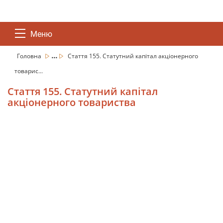
Меню
...
Головна
Стаття 155. Статутний капітал акціонерного
товарис...
Стаття 155. Статутний капітал
акціонерного товариства