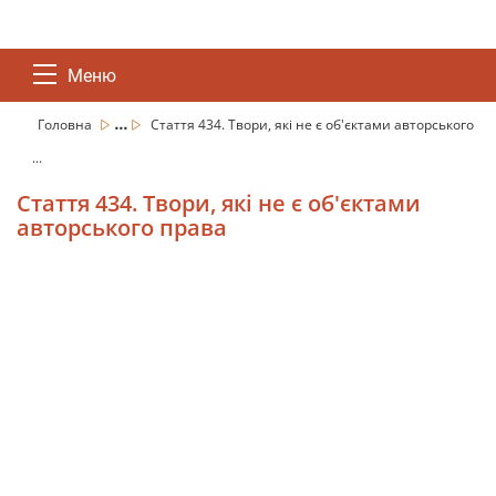
Меню
...
Головна
Стаття 434. Твори, які не є об'єктами авторського
...
Стаття 434. Твори, які не є об'єктами
авторського права