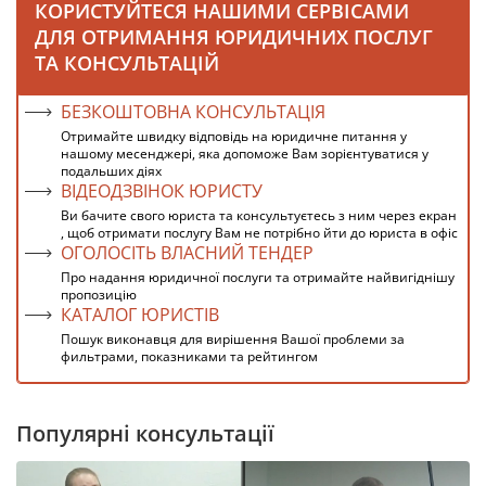
КОРИСТУЙТЕСЯ НАШИМИ СЕРВІСАМИ
ДЛЯ ОТРИМАННЯ ЮРИДИЧНИХ ПОСЛУГ
ТА КОНСУЛЬТАЦІЙ
БЕЗКОШТОВНА КОНСУЛЬТАЦІЯ
Отримайте швидку відповідь на юридичне питання у
нашому месенджері, яка допоможе Вам зорієнтуватися у
подальших діях
ВІДЕОДЗВІНОК ЮРИСТУ
Ви бачите свого юриста та консультуєтесь з ним через екран
, щоб отримати послугу Вам не потрібно йти до юриста в офіс
ОГОЛОСІТЬ ВЛАСНИЙ ТЕНДЕР
Про надання юридичної послуги та отримайте найвигіднішу
пропозицію
КАТАЛОГ ЮРИСТІВ
Пошук виконавця для вирішення Вашої проблеми за
фильтрами, показниками та рейтингом
Популярні консультації