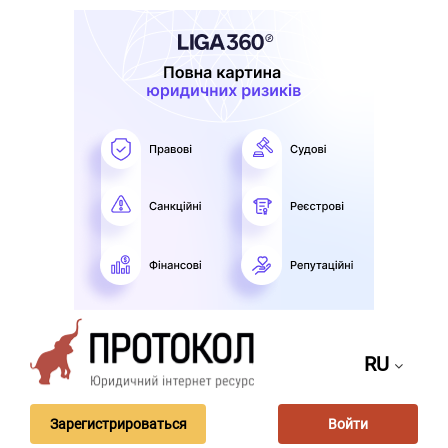
RU
Зарегистрироваться
Войти