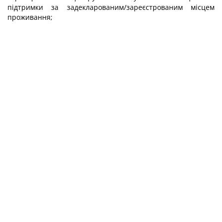
підтримки за задекларованим/зареєстрованим місцем
проживання;