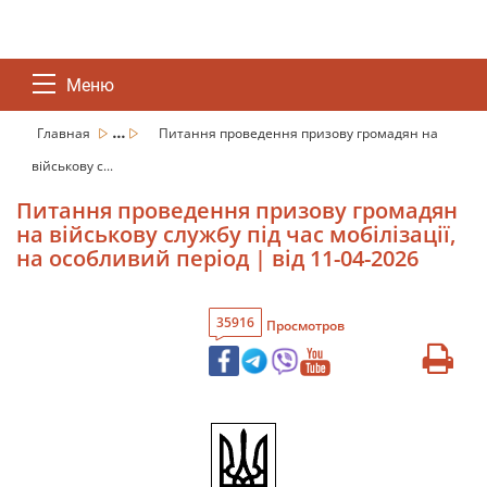
Меню
...
Главная
Питання проведення призову громадян на
військову с...
Питання проведення призову громадян
на військову службу під час мобілізації,
на особливий період | від 11-04-2026
35916
Просмотров