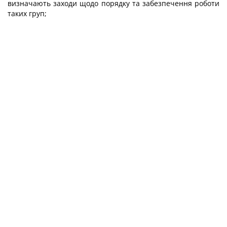
визначають заходи щодо порядку та забезпечення роботи
таких груп;