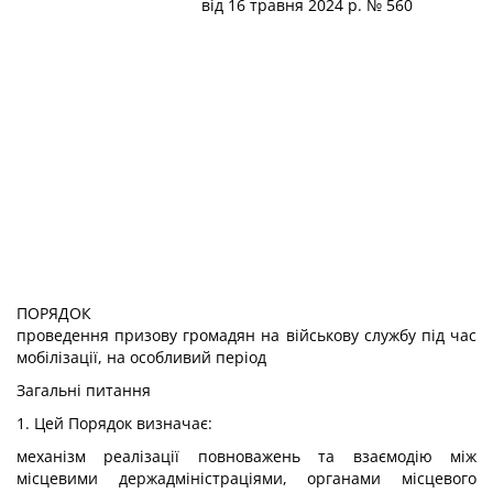
від 16 травня 2024 р. № 560
ПОРЯДОК
проведення призову громадян на військову службу під час
мобілізації, на особливий період
Загальні питання
1. Цей Порядок визначає:
механізм реалізації повноважень та взаємодію між
місцевими держадміністраціями, органами місцевого