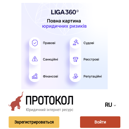
RU
Зарегистрироваться
Войти