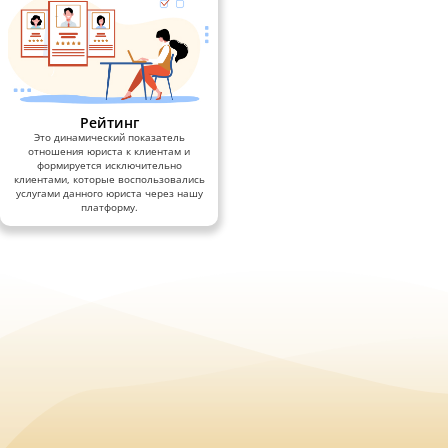
Рейтинг
Это динамический показатель
отношения юриста к клиентам и
формируется исключительно
клиентами, которые воспользовались
услугами данного юриста через нашу
платформу.