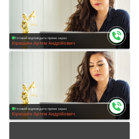
Готовий відповідати прямо зараз
Кірюшин Артем Андрійович
Готовий відповідати прямо зараз
Кірюшин Артем Андрійович