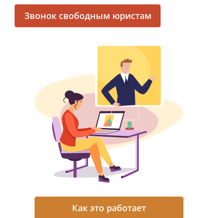
Звонок свободным юристам
Как это работает