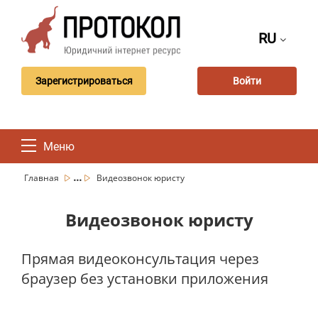
RU
Зарегистрироваться
Войти
Меню
...
Главная
Видеозвонок юристу
Видеозвонок юристу
Прямая видеоконсультация через
браузер без установки приложения