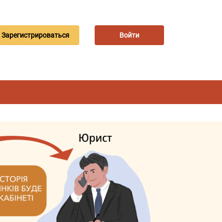
Зарегистрироваться
Войти