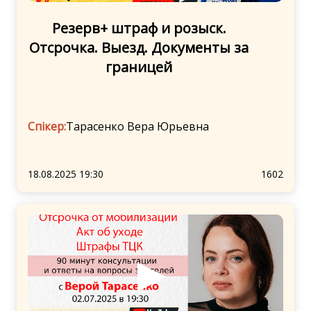
Резерв+ штраф и розыск.
Отсрочка. Выезд. Документы за
границей
Спікер:
Тарасенко Вера Юрьевна
18.08.2025 19:30
1602