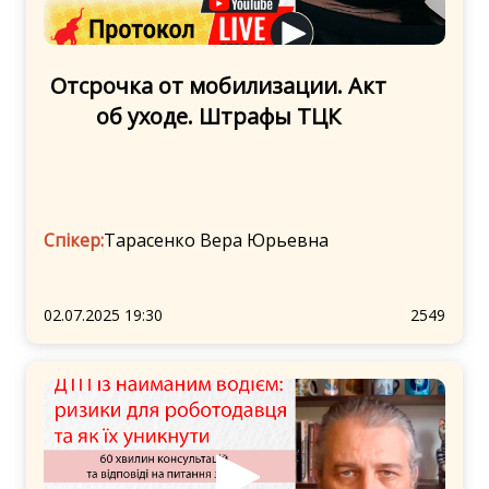
Отсрочка от мобилизации. Акт
об уходе. Штрафы ТЦК
Спікер:
Тарасенко Вера Юрьевна
02.07.2025 19:30
2549