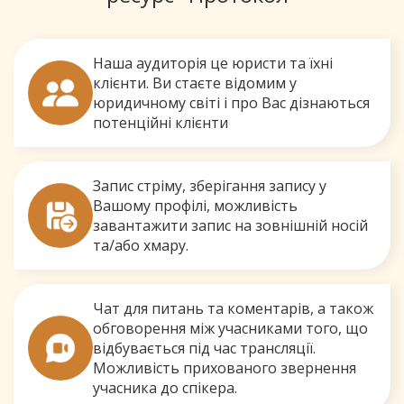
Наша аудиторія це юристи та їхні
клієнти. Ви стаєте відомим у
юридичному світі і про Вас дізнаються
потенційні клієнти
Запис стріму, зберігання запису у
Вашому профілі, можливість
завантажити запис на зовнішній носій
та/або хмару.
Чат для питань та коментарів, а також
обговорення між учасниками того, що
відбувається під час трансляції.
Можливість прихованого звернення
учасника до спікера.