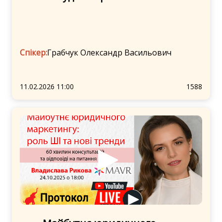
Спікер:
Грабчук Олександр Васильович
11.02.2026 11:00
1588