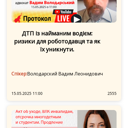
ДТП із найманим водієм:
ризики для роботодавця та як
їх уникнути.
Спікер:
Володарский Вадим Леонидович
15.05.2025 11:00
2555