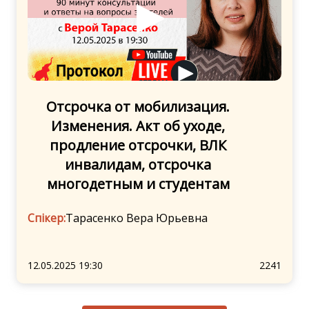
Отсрочка от мобилизация.
Изменения. Акт об уходе,
продление отсрочки, ВЛК
инвалидам, отсрочка
многодетным и студентам
Спікер:
Тарасенко Вера Юрьевна
12.05.2025 19:30
2241