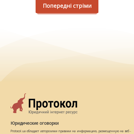
Попередні стріми
Юридические оговорки
Protocol.ua обладает авторскими правами на информацию, размещенную на веб -