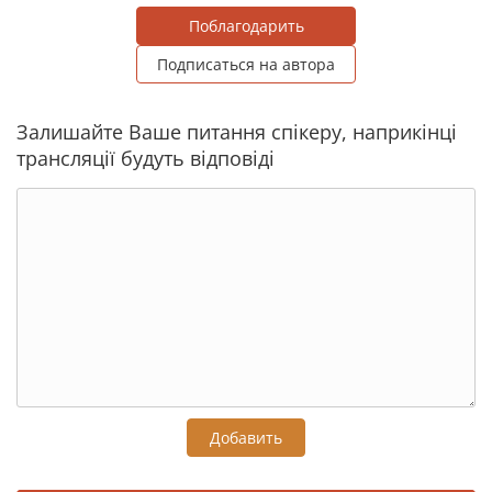
Поблагодарить
Подписаться на автора
Залишайте Ваше питання спікеру, наприкінці
трансляції будуть відповіді
Добавить