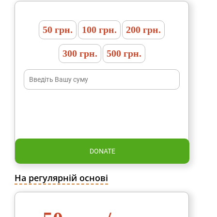
50 грн.
100 грн.
200 грн.
300 грн.
500 грн.
DONATE
На регулярній основі