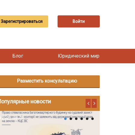
Зарегистрироваться
Войти
Блог
Юридический мир
Разместить консультацию
Популярные новости
2026-08-07
2026-08-06