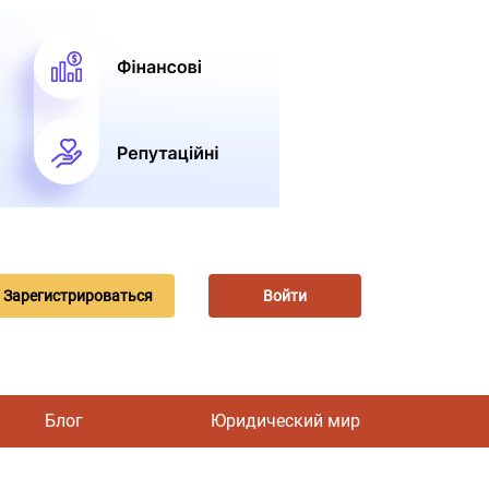
Зарегистрироваться
Войти
Блог
Юридический мир