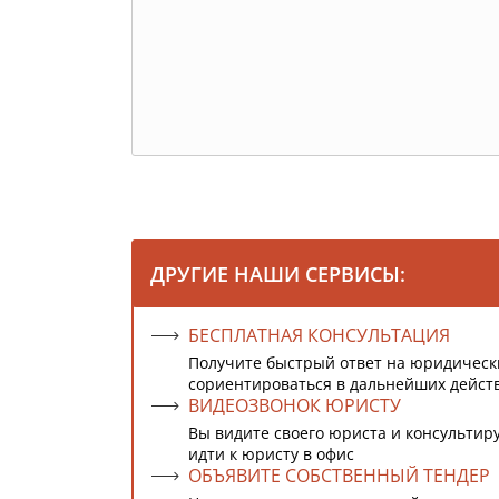
ДРУГИЕ НАШИ СЕРВИСЫ:
БЕСПЛАТНАЯ КОНСУЛЬТАЦИЯ
Получите быстрый ответ на юридическ
сориентироваться в дальнейших дейст
ВИДЕОЗВОНОК ЮРИСТУ
Вы видите своего юриста и консультиру
идти к юристу в офис
ОБЪЯВИТЕ СОБСТВЕННЫЙ ТЕНДЕР