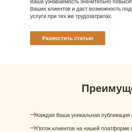
Ваша узнаваемость значительно повыси
Ваших клиентов и даст возможность под
услуги при тех же трудозатратах.
Разместить статью
Преимущ
Каждая Ваша уникальная публикация 
Поток клиентов на нашей платформе п