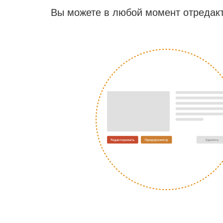
Вы можете в любой момент отредакт