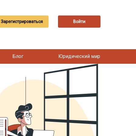
Зарегистрироваться
Войти
Блог
Юридический мир