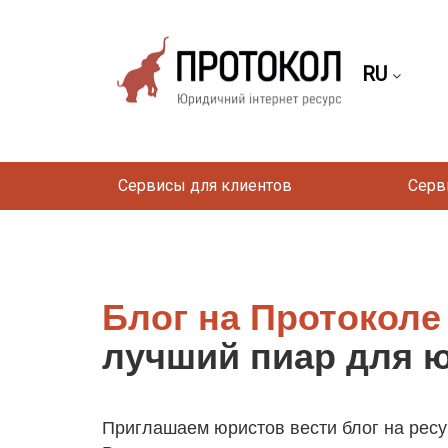
RU
Сервисы для клиентов
Серв
Блог на Протоколе
лучший пиар для 
Приглашаем юристов вести блог на ресу