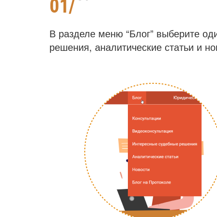
01/
В разделе меню “Блог” выберите од
решения, аналитические статьи и но