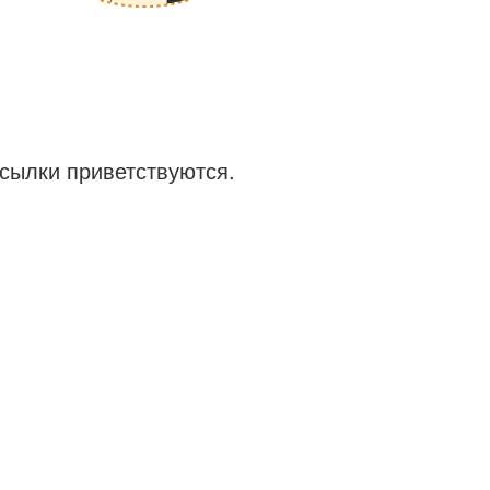
сылки приветствуются.