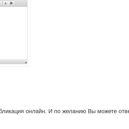
ликация онлайн. И по желанию Вы можете отв