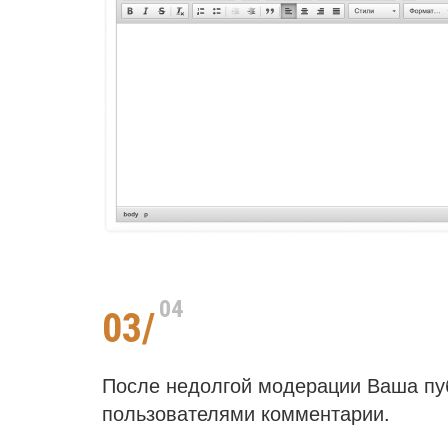
04
03/
После недолгой модерации Ваша пуб
пользователями комментарии.