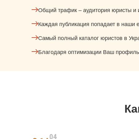
Общий трафик – аудитория юристы и 
Каждая публикация попадает в наши е
Самый полный каталог юристов в Укр
Благодаря оптимизации Ваш профиль 
Ка
04