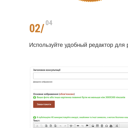
04
02/
Используйте удобный редактор для 