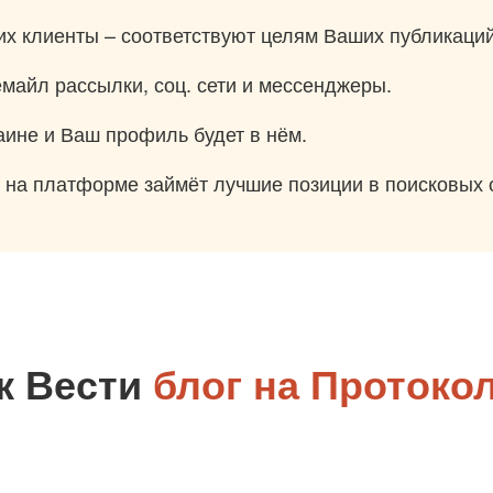
их клиенты – соответствуют целям Ваших публикаций
майл рассылки, соц. сети и мессенджеры.
аине и Ваш профиль будет в нём.
на платформе займёт лучшие позиции в поисковых с
к Вести
блог на Протоко