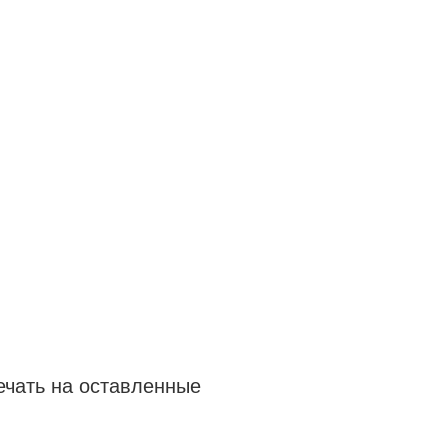
ечать на оставленные