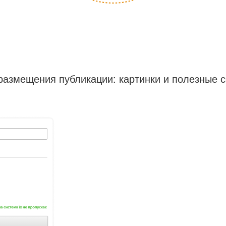
размещения публикации: картинки и полезные с