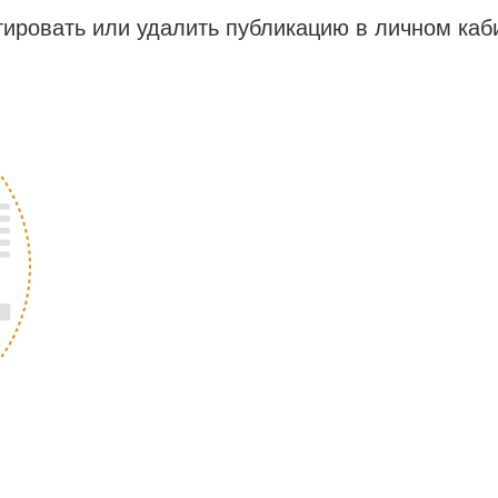
ировать или удалить публикацию в личном каб