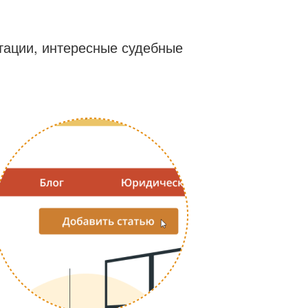
ьтации, интересные судебные