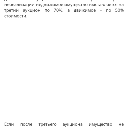
нереализации недвижимое имущество выставляется на
третий аукцион по 70%, а движимое – по 50%
стоимости.
Если после третьего аукциона имущество не