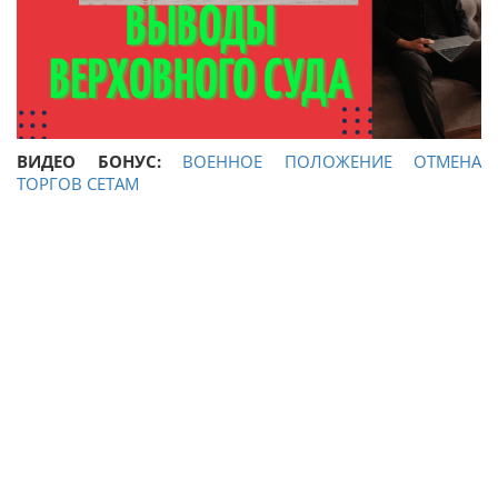
ВИДЕО БОНУС:
ВОЕННОЕ ПОЛОЖЕНИЕ ОТМЕНА
ТОРГОВ СЕТАМ