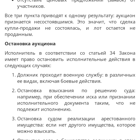
участников.
Все три пункта приводят к одному результату: аукцион
признается несостоявшимся. Это значит, что сделка
купли-продажи не состоялась, и лот остается не
проданным.
Остановка аукциона
Исполнитель в соответствии со статьей 34 Закона
имеет право остановить исполнительные действия в
следующих случаях:
Должник проходит военную службу: в различных
ее видах, включая боевые действия.
Остановка взыскания по решению суда:
например, при обеспечении иска или признании
исполнительного документа таким, что не
подлежит исполнению.
Остановка судом реализации арестованного
имущества: если нет другого имущества, которое
можно взыскать.