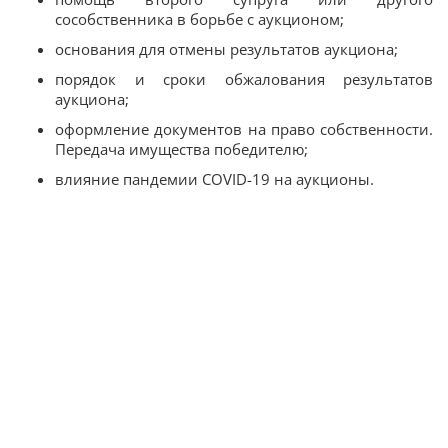
сособственника в борьбе с аукционом;
основания для отмены результатов аукциона;
порядок и сроки обжалования результатов
аукциона;
оформление документов на право собственности.
Передача имущества победителю;
влияние пандемии COVID-19 на аукционы.