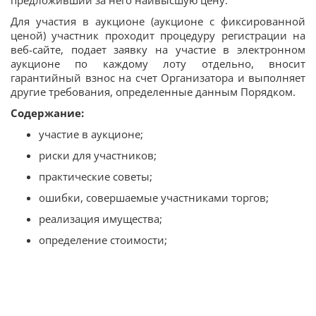
Для участия в аукционе (аукционе с фиксированной
ценой) участник проходит процедуру регистрации на
веб-сайте, подает заявку на участие в электронном
аукционе по каждому лоту отдельно, вносит
гарантийный взнос на счет Организатора и выполняет
другие требования, определенные данным Порядком.
Содержание:
участие в аукционе;
риски для участников;
практические советы;
ошибки, совершаемые участниками торгов;
реализация имущества;
определение стоимости;