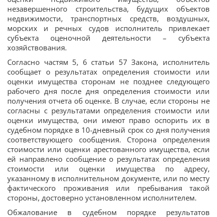
незавершенного строительства, будущих объектов
недвижимости, транспортных средств, воздушных,
морских и речных судов исполнитель привлекает
субъекта оценочной деятельности – субъекта
хозяйствования.
Согласно частям 5, 6 статьи 57 Закона, исполнитель
сообщает о результатах определения стоимости или
оценки имущества сторонам не позднее следующего
рабочего дня после дня определения стоимости или
получения отчета об оценке. В случае, если стороны не
согласны с результатами определения стоимости или
оценки имущества, они имеют право оспорить их в
судебном порядке в 10-дневный срок со дня получения
соответствующего сообщения. Сторона определения
стоимости или оценки арестованного имущества, если
ей направлено сообщение о результатах определения
стоимости или оценки имущества по адресу,
указанному в исполнительном документе, или по месту
фактического проживания или пребывания такой
стороны, достоверно установленном исполнителем.
Обжалование в судебном порядке результатов