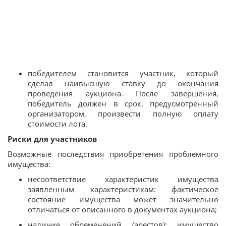
победителем становится участник, который
сделал наивысшую ставку до окончания
проведения аукциона. После завершения,
победитель должен в срок, предусмотренный
организатором, произвести полную оплату
стоимости лота.
Риски для участников
Возможные последствия приобретения проблемного
имущества:
несоответствие характеристик имущества
заявленным характеристикам: фактическое
состояние имущества может значительно
отличаться от описанного в документах аукциона;
наличие обременений (арестов): имущество