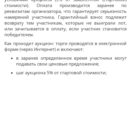
стоимости). Оплата производится заранее по
реквизитам организатора, что гарантирует серьезность
намерений участника. Гарантийный взнос подлежит
возврату тем участникам, которые не выиграли лот,
или зачитывается в оплату, если участник становится
победителем.
Как проходит аукцион: торги проводятся в электронной
форме (через Интернет) и включают:
в заранее определенное время участники могут
подавать свои ценовые предложения;
шаг аукциона 5% от стартовой стоимости;