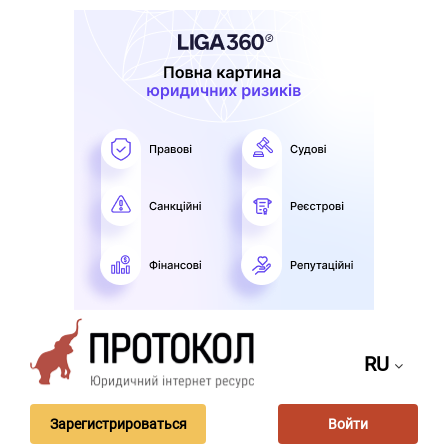
RU
Зарегистрироваться
Войти