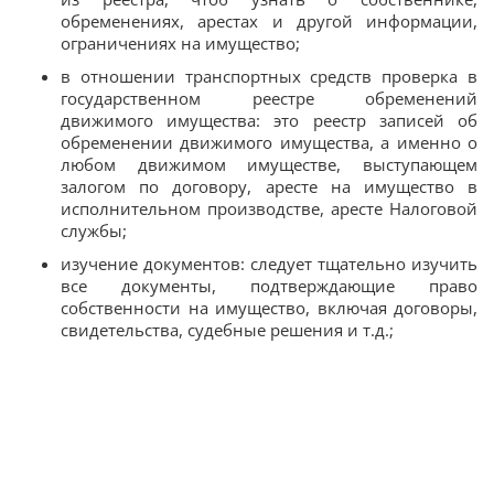
обременениях, арестах и другой информации,
ограничениях на имущество;
в отношении транспортных средств проверка в
государственном реестре обременений
движимого имущества: это реестр записей об
обременении движимого имущества, а именно о
любом движимом имуществе, выступающем
залогом по договору, аресте на имущество в
исполнительном производстве, аресте Налоговой
службы;
изучение документов: следует тщательно изучить
все документы, подтверждающие право
собственности на имущество, включая договоры,
свидетельства, судебные решения и т.д.;