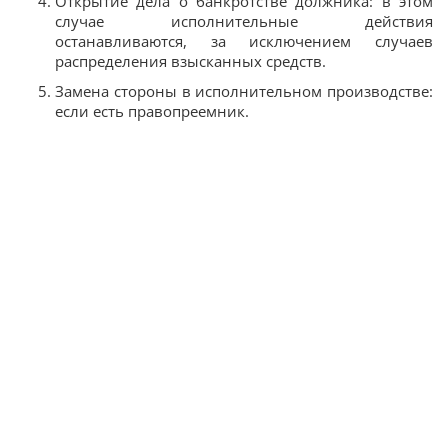
Открытие дела о банкротстве должника: в этом
случае исполнительные действия
останавливаются, за исключением случаев
распределения взысканных средств.
Замена стороны в исполнительном производстве:
если есть правопреемник.