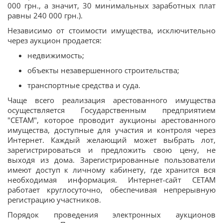
000 грн., а значит, 30 минимальных заработных плат
равны 240 000 грн.).
Независимо от стоимости имущества, исключительно
через аукцион продается:
недвижимость;
объекты незавершенного строительства;
транспортные средства и суда.
Чаще всего реализация арестованного имущества
осуществляется Государственным предприятием
"СЕТАМ", которое проводит аукционы арестованного
имущества, доступные для участия и контроля через
Интернет. Каждый желающий может выбрать лот,
зарегистрироваться и предложить свою цену, не
выходя из дома. Зарегистрированные пользователи
имеют доступ к личному кабинету, где хранится вся
необходимая информация. Интернет-сайт СЕТАМ
работает круглосуточно, обеспечивая непрерывную
регистрацию участников.
Порядок проведения электронных аукционов