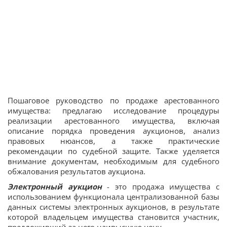
Пошаговое руководство по продаже арестованного
имущества: предлагаю исследование процедуры
реализации арестованного имущества, включая
описание порядка проведения аукционов, анализ
правовых нюансов, а также практические
рекомендации по судебной защите. Также уделяется
внимание документам, необходимым для судебного
обжалования результатов аукциона.
Электронный аукцион
- это продажа имущества с
использованием функционала централизованной базы
данных системы электронных аукционов, в результате
которой владельцем имущества становится участник,
предложивший за него наивысшую цену.