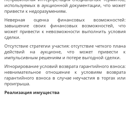
используемых в аукционной документации, что может
привести к недоразумениям.
Неверная оценка финансовых возможностей:
завышение своих финансовых возможностей, что
может привести к невозможности выполнить условия
сделки.
Отсутствие стратегии участия: отсутствие четкого плана
действий на аукционе, что может привести к
импульсивным решениям и потере выгодной сделки.
Игнорирование условий возврата гарантийного взноса:
невнимательное отношение к условиям возврата
гарантийного взноса в случае неучастия в торгах или
проигрыша.
Реализация имущества