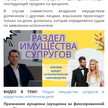
последующей продажи на аукционе.
В случае совместного владения имуществом
должником с другими лицами, взыскание происходит
только на долю должника, которая определяется судом
по заявлению исполнителя.
ВИДЕО В ТЕМУ:
Раздел имущества супругов в
кредитном, ипотечном деле
Признание аукциона (аукциона за фиксированной