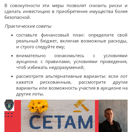
В совокупности эти меры позволят снизить риски и
сделать инвестицию в приобретение имущества более
безопасной.
Практические советы
составьте финансовый план: определите свой
реальный бюджет, включая возможные расходы,
и строго следуйте ему;
внимательно ознакомьтесь с условиями
аукциона: с правилами, условиями проведения,
чтоб избежать недоразумений;
рассмотрите альтернативные варианты: если лот
кажется рискованным, рассмотрите другие
варианты или возможность участия в аукционе на
другие лоты.