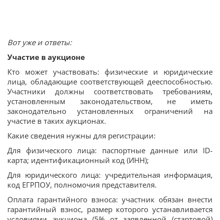
Вот уже и ответы:
Участие в аукционе
Кто может участвовать: физические и юридические
лица, обладающие соответствующей дееспособностью.
Участники должны соответствовать требованиям,
установленным законодательством, не иметь
законодательно установленных ограничений на
участие в таких аукционах.
Какие сведения нужны для регистрации:
Для физического лица: паспортные данные или ID-
карта; идентификационный код (ИНН);
Для юридического лица: учредительная информация,
код ЕГРПОУ, полномочия представителя.
Оплата гарантийного взноса: участник обязан внести
гарантийный взнос, размер которого устанавливается
условиями аукциона (5% от заявленной (стартовой)