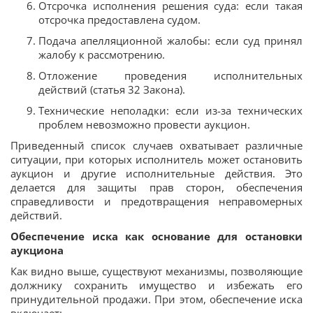
Отсрочка исполнения решения суда: если такая
отсрочка предоставлена судом.
Подача апелляционной жалобы: если суд принял
жалобу к рассмотрению.
Отложение проведения исполнительных
действий (статья 32 Закона).
Технические неполадки: если из-за технических
проблем невозможно провести аукцион.
Приведенный список случаев охватывает различные
ситуации, при которых исполнитель может остановить
аукцион и другие исполнительные действия. Это
делается для защиты прав сторон, обеспечения
справедливости и предотвращения неправомерных
действий.
Обеспечение иска как основание для остановки
аукциона
Как видно выше, существуют механизмы, позволяющие
должнику сохранить имущество и избежать его
принудительной продажи. При этом, обеспечение иска