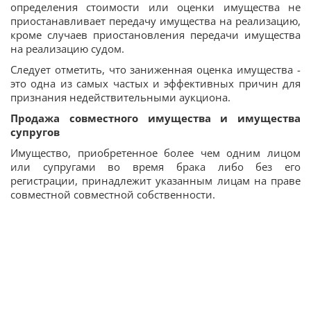
определения стоимости или оценки имущества не
приостанавливает передачу имущества на реализацию,
кроме случаев приостановления передачи имущества
на реализацию судом.
Следует отметить, что заниженная оценка имущества -
это одна из самых частых и эффективных причин для
признания недействительными аукциона.
Продажа совместного имущества и имущества
супругов
Имущество, приобретенное более чем одним лицом
или супругами во время брака либо без его
регистрации, принадлежит указанным лицам на праве
совместной совместной собственности.