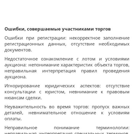
Ошибки, совершаемые участниками торгов
Ошибки при регистрации: некорректное заполнение
регистрационных данных, отсутствие необходимых
документов.
Недостаточное ознакомление с лотом и условиями
аукциона: непонимание характеристик объекта торгов,
неправильная интерпретация правил проведения
аукциона.
Игнорирование юридических аспектов: отсутствие
консультации с юристом, невнимание к правовым
нюансам сделки.
Неуважительность во время торгов: пропуск важных
деталей, невнимательное отношение к условиям
оплаты.
Неправильное понимание терминологии:
неправильная интерпретация специальных терминов,