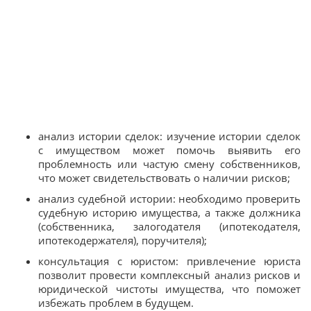
анализ истории сделок: изучение истории сделок
с имуществом может помочь выявить его
проблемность или частую смену собственников,
что может свидетельствовать о наличии рисков;
анализ судебной истории: необходимо проверить
судебную историю имущества, а также должника
(собственника, залогодателя (ипотекодателя,
ипотекодержателя), поручителя);
консультация с юристом: привлечение юриста
позволит провести комплексный анализ рисков и
юридической чистоты имущества, что поможет
избежать проблем в будущем.