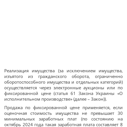
Реализация имущества (за исключением имущества,
изъятого из гражданского оборота, ограниченно
оборотоспособного имущества и отдельных категорий)
осуществляется через электронные аукционы или по
фиксированной цене (статья 61 Закона Украины «О
исполнительном производстве» (далее – Закон)).
Продажа по фиксированной цене применяется, если
оценочная стоимость имущества не превышает 30
минимальных заработных плат (по состоянию на
октябрь 2024 года такая заработная плата составляет 8