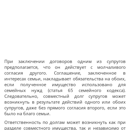
При заключении договоров одним из супругов
предполагается, что он действует с молчаливого
согласия другого. Соглашение, заключенное в
интересах семьи, накладывает обязательства на обоих,
если полученное имущество использовано для
семейных нужд (статья 65 семейного кодекса).
Следовательно, совместный долг супругов может
возникнуть в результате действий одного или обоих
супругов, даже без прямого согласия второго, если это
было на благо семьи.
Ответственность по долгам может возникнуть как при
разделе совместного имущества, так и независимо от