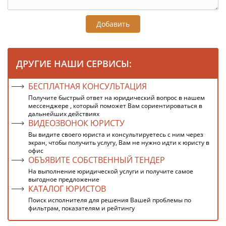
Добавить
ДРУГИЕ НАШИ СЕРВИСЫ:
БЕСПЛАТНАЯ КОНСУЛЬТАЦИЯ
Получите быстрый ответ на юридический вопрос в нашем
мессенджере , который поможет Вам сориентироваться в
дальнейших действиях
ВИДЕОЗВОНОК ЮРИСТУ
Вы видите своего юриста и консультируетесь с ним через
экран, чтобы получить услугу, Вам не нужно идти к юристу в
офис
ОБЪЯВИТЕ СОБСТВЕННЫЙ ТЕНДЕР
На выполнение юридической услуги и получите самое
выгодное предложение
КАТАЛОГ ЮРИСТОВ
Поиск исполнителя для решения Вашей проблемы по
фильтрам, показателям и рейтингу