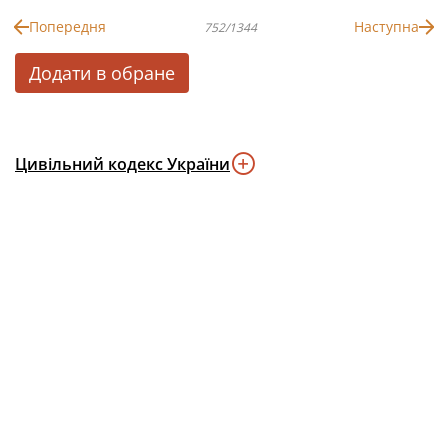
Попередня
Наступна
752/1344
Додати в обране
Цивільний кодекс України