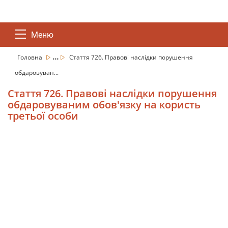
Меню
...
Головна
Стаття 726. Правові наслідки порушення
обдаровуван...
Стаття 726. Правові наслідки порушення
обдаровуваним обов'язку на користь
третьої особи