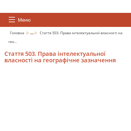
Меню
...
Головна
Стаття 503. Права інтелектуальної власності на
гео...
Стаття 503. Права інтелектуальної
власності на географічне зазначення