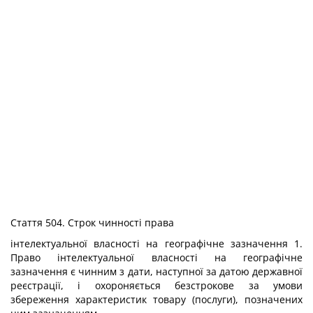
Стаття 504. Строк чинності права
інтелектуальної власності на географічне зазначення 1.
Право інтелектуальної власності на географічне
зазначення є чинним з дати, наступної за датою державної
реєстрації, і охороняється безстрокове за умови
збереження характеристик товару (послуги), позначених