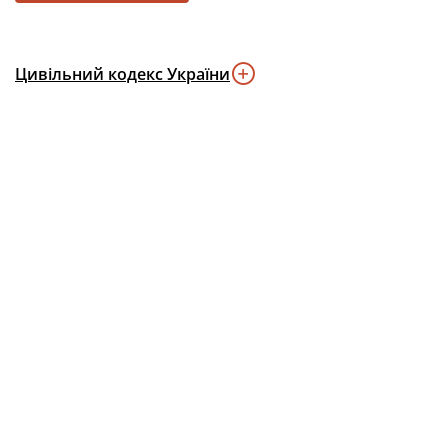
Цивільний кодекс України