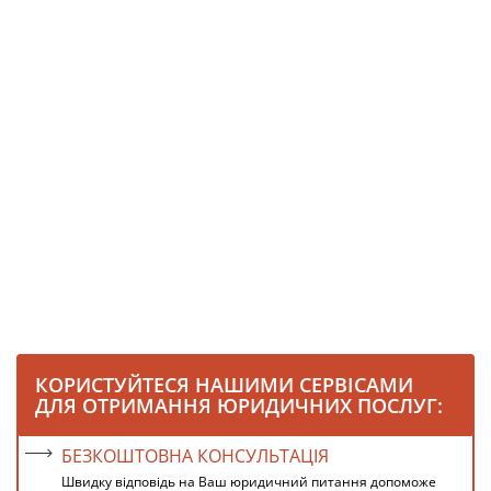
КОРИСТУЙТЕСЯ НАШИМИ СЕРВІСАМИ
ДЛЯ ОТРИМАННЯ ЮРИДИЧНИХ ПОСЛУГ:
БЕЗКОШТОВНА КОНСУЛЬТАЦІЯ
Швидку відповідь на Ваш юридичний питання допоможе