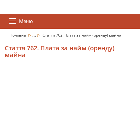
Меню
...
Головна
Стаття 762. Плата за найм (оренду) майна
Стаття 762. Плата за найм (оренду)
майна