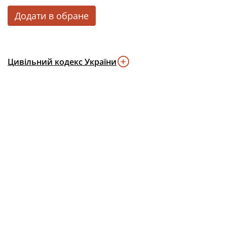
Додати в обране
Цивільний кодекс України