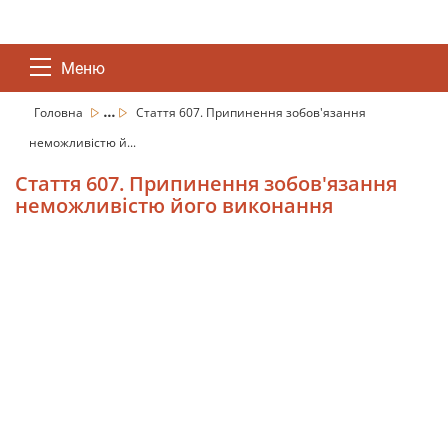
Меню
...
Головна
Стаття 607. Припинення зобов'язання
неможливістю й...
Стаття 607. Припинення зобов'язання
неможливістю його виконання