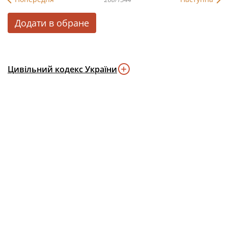
Додати в обране
Цивільний кодекс України