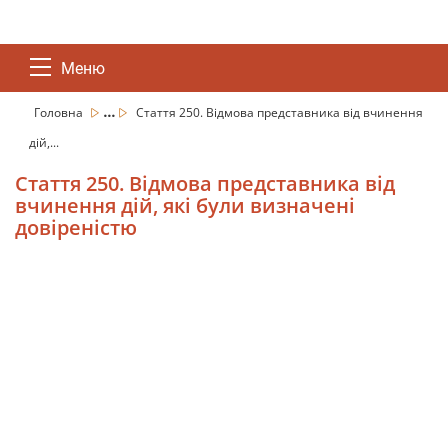
Меню
...
Головна
Стаття 250. Відмова представника від вчинення
дій,...
Стаття 250. Відмова представника від
вчинення дій, які були визначені
довіреністю