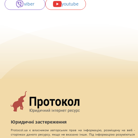
viber
youtube
Юридичні застереження
Protocol.ua є власником авторських прав на інформацію, розміщену на веб -
сторінках даного ресурсу, якщо не вказано інше. Під інформацією розуміються