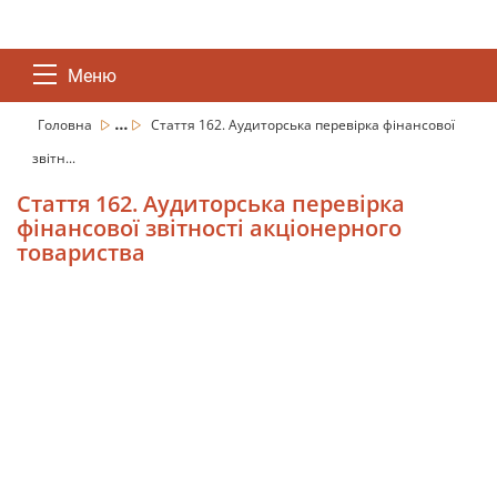
Меню
...
Головна
Стаття 162. Аудиторська перевірка фінансової
звітн...
Стаття 162. Аудиторська перевірка
фінансової звітності акціонерного
товариства