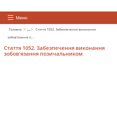
Меню
...
Головна
Стаття 1052. Забезпечення виконання
зобов'язання п...
Стаття 1052. Забезпечення виконання
зобов'язання позичальником