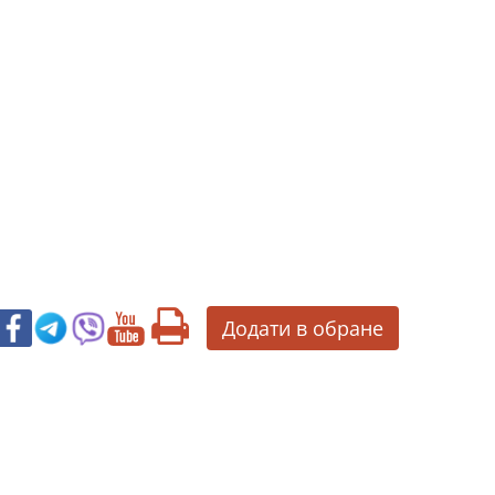
Додати в обране