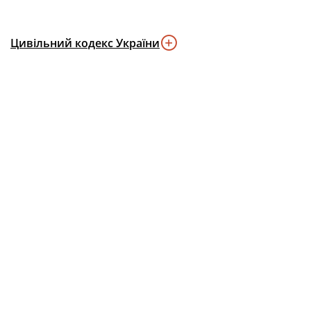
Цивільний кодекс України