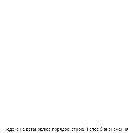
Кодекс не встановлює порядок, строки і спосіб визначення