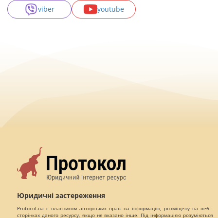
viber
youtube
Юридичні застереження
Protocol.ua є власником авторських прав на інформацію, розміщену на веб -
сторінках даного ресурсу, якщо не вказано інше. Під інформацією розуміються