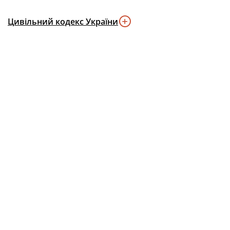
Цивільний кодекс України