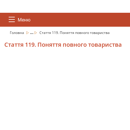
Меню
...
Головна
Стаття 119. Поняття повного товариства
Стаття 119. Поняття повного товариства