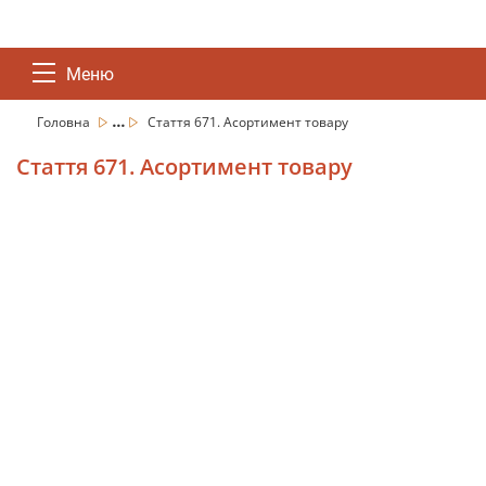
Меню
...
Головна
Стаття 671. Асортимент товару
Стаття 671. Асортимент товару