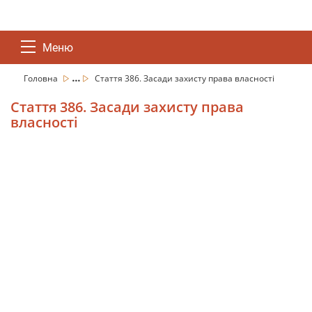
Меню
...
Головна
Стаття 386. Засади захисту права власності
Стаття 386. Засади захисту права
власності